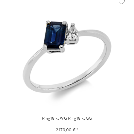
Ring 18 kt WG
Ring 18 kt GG
2.179,00 € *