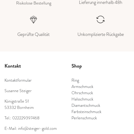
Lieferung innerhalb 48h
Risikolose Bestellung
Geprüfte Qualität
Unkomplizierte Rückgabe
Kontakt
Shop
Kontaktformular
Ring
Armschmuck
Susanne Steiger
Ohrschmuck
Halsschmuck
Königstraße 51
Diamantschmuck
53332 Bornheim
Farbsteinschmuck
Tel.: 022229397468
Perlenschmuck
E-Mail: info@steiger-gold.com