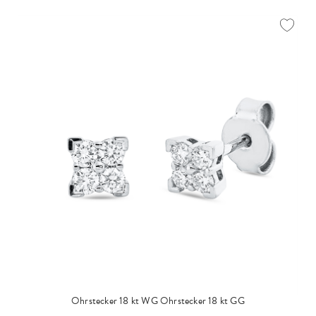
Ohrstecker 18 kt WG
Ohrstecker 18 kt GG