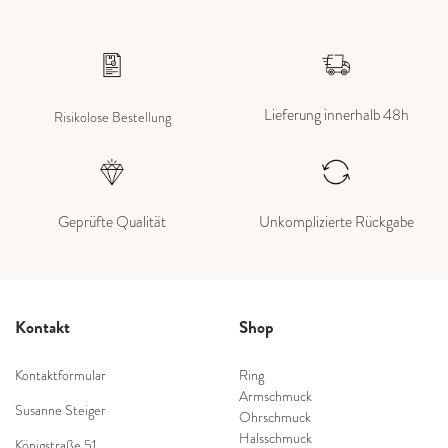
Lieferung innerhalb 48h
Risikolose Bestellung
Geprüfte Qualität
Unkomplizierte Rückgabe
Kontakt
Shop
Kontaktformular
Ring
Armschmuck
Susanne Steiger
Ohrschmuck
Halsschmuck
Königstraße 51