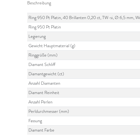
Beschreibung
Ring 950 Pt Platin, 40 Brillanten 0,20 ct, TW-si, Ø:6,5 mm, W
Ring 950 Pt Platin
Legierung
Gewicht Hauptmaterial (g)
Ringgröße (mm)
Diamant Schliff
Diamantgewicht (ct)
Anzahl Diamanten
Diamant Reinheit
Anzahl Perlen
Perldurchmesser (mm)
Fassung
Diamant Farbe