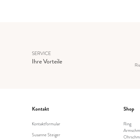
SERVICE
Ihre Vorteile
Ris
Kontakt
Shop
Kontaktformular
Ring
Armschm
Susanne Steiger
Ohrschm