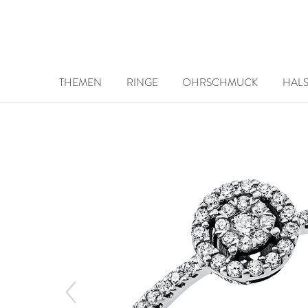
THEMEN
RINGE
OHRSCHMUCK
HAL