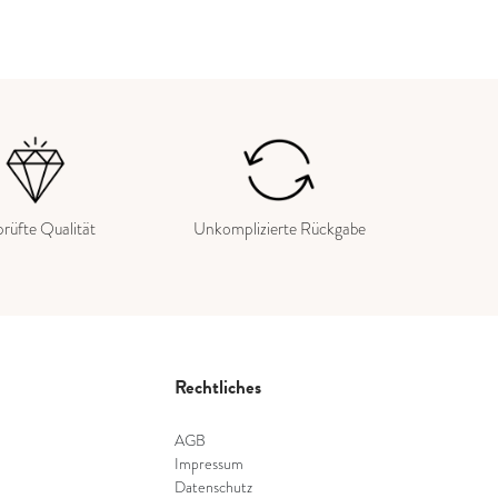
rüfte Qualität
Unkomplizierte Rückgabe
Rechtliches
AGB
Impressum
Datenschutz