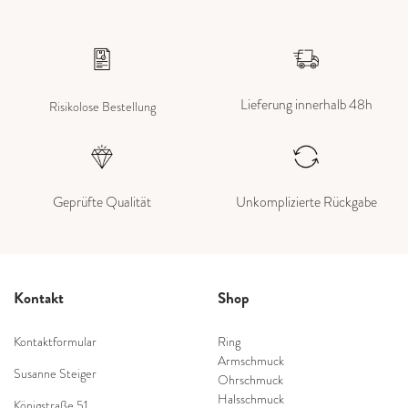
Lieferung innerhalb 48h
Risikolose Bestellung
Geprüfte Qualität
Unkomplizierte Rückgabe
Kontakt
Shop
Kontaktformular
Ring
Armschmuck
Susanne Steiger
Ohrschmuck
Halsschmuck
Königstraße 51