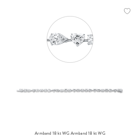
Armband 18 kt WG
Armband 18 kt WG