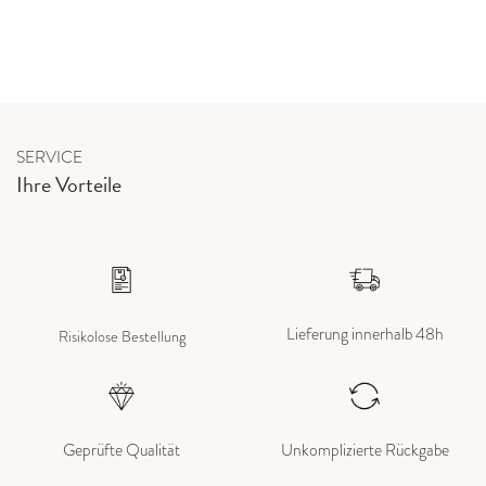
SERVICE
Ihre Vorteile
Lieferung innerhalb 48h
Risikolose Bestellung
Geprüfte Qualität
Unkomplizierte Rückgabe