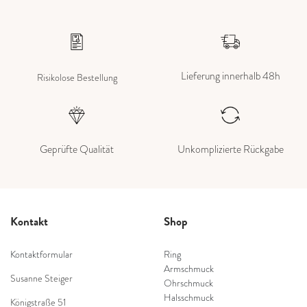
Lieferung innerhalb 48h
Risikolose Bestellung
Geprüfte Qualität
Unkomplizierte Rückgabe
Kontakt
Shop
Kontaktformular
Ring
Armschmuck
Susanne Steiger
Ohrschmuck
Halsschmuck
Königstraße 51