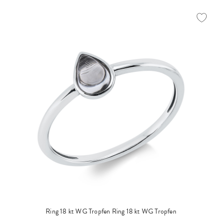
Ring 18 kt WG Tropfen
Ring 18 kt WG Tropfen