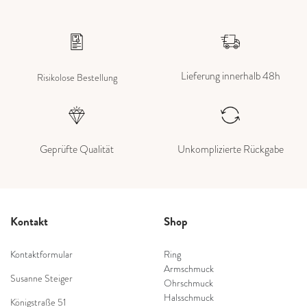
Lieferung innerhalb 48h
Risikolose Bestellung
Geprüfte Qualität
Unkomplizierte Rückgabe
Kontakt
Shop
Kontaktformular
Ring
Armschmuck
Susanne Steiger
Ohrschmuck
Halsschmuck
Königstraße 51