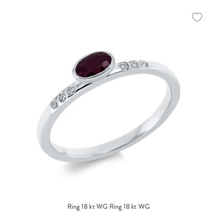
Ring 18 kt WG
Ring 18 kt WG