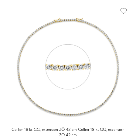
Collier 18 kt GG, extension ZÖ 42 cm
Collier 18 kt GG, extension
ZÖ 42 cm