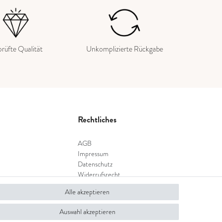
rüfte Qualität
Unkomplizierte Rückgabe
Rechtliches
AGB
Impressum
Datenschutz
Widerrufsrecht
Widerrufsformular
Alle akzeptieren
Auswahl akzeptieren