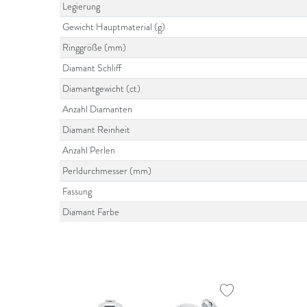
Legierung
Gewicht Hauptmaterial (g)
Ringgröße (mm)
Diamant Schliff
Diamantgewicht (ct)
Anzahl Diamanten
Diamant Reinheit
Anzahl Perlen
Perldurchmesser (mm)
Fassung
Diamant Farbe