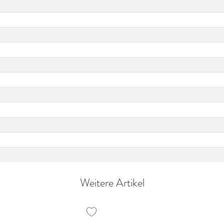
Weitere Artikel