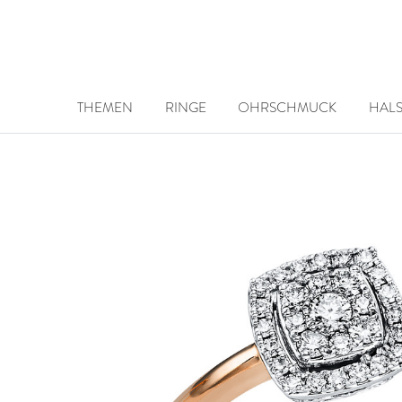
THEMEN
RINGE
OHRSCHMUCK
HAL