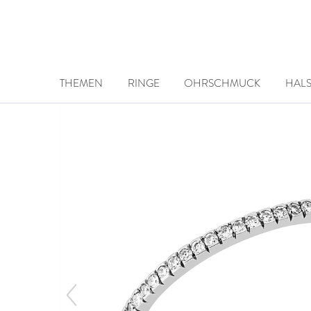
THEMEN
RINGE
OHRSCHMUCK
HAL