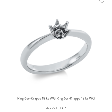
Ring 6er-Krappe 18 kt WG
Ring 6er-Krappe 18 kt WG
ab 729,00 € *