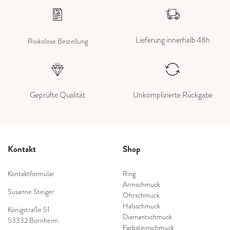
Lieferung innerhalb 48h
Risikolose Bestellung
Geprüfte Qualität
Unkomplizierte Rückgabe
Kontakt
Shop
Kontaktformular
Ring
Armschmuck
Susanne Steiger
Ohrschmuck
Halsschmuck
Königstraße 51
Diamantschmuck
53332 Bornheim
Farbsteinschmuck