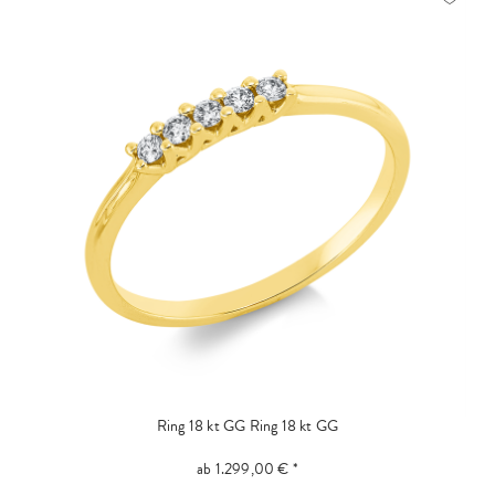
Ring 18 kt GG
Ring 18 kt GG
ab 1.299,00 € *