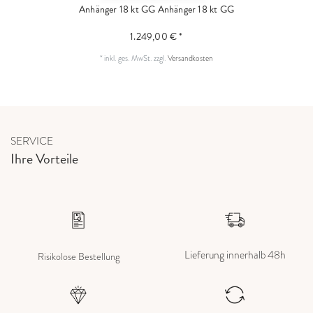
Anhänger 18 kt GG
Anhänger 18 kt GG
1.249,00 € *
*
inkl. ges. MwSt.
zzgl.
Versandkosten
SERVICE
Ihre Vorteile
Lieferung innerhalb 48h
Risikolose Bestellung