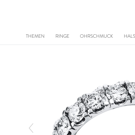
THEMEN
RINGE
OHRSCHMUCK
HAL