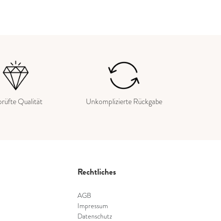
rüfte Qualität
Unkomplizierte Rückgabe
Rechtliches
AGB
Impressum
Datenschutz