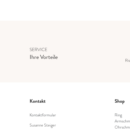
SERVICE
Ihre Vorteile
Ris
Kontakt
Shop
Kontaktformular
Ring
Armschm
Susanne Steiger
Ohrschm