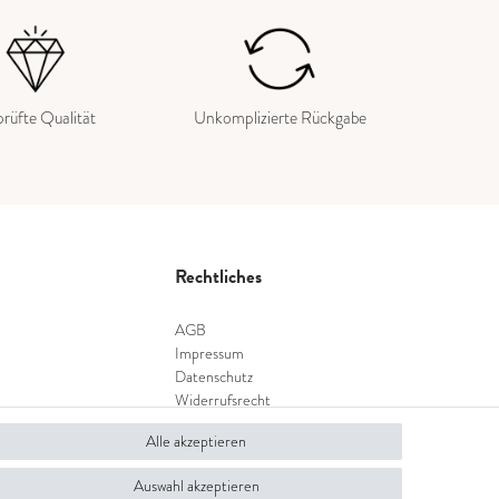
rüfte Qualität
Unkomplizierte Rückgabe
Rechtliches
AGB
Impressum
Datenschutz
Widerrufsrecht
Widerrufsformular
Alle akzeptieren
Auswahl akzeptieren