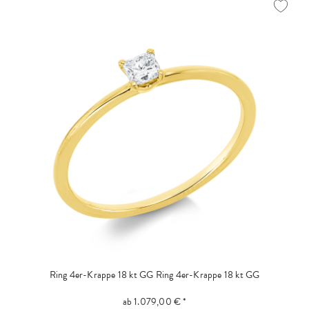
Ring 4er-Krappe 18 kt GG
Ring 4er-Krappe 18 kt GG
ab 1.079,00 € *