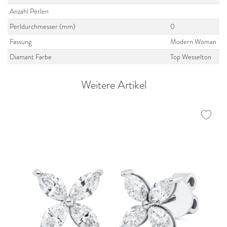
Anzahl Perlen
Perldurchmesser (mm)
0
Fassung
Modern Woman
Diamant Farbe
Top Wesselton
Weitere Artikel