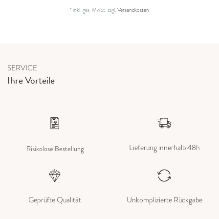
*
inkl. ges. MwSt.
zzgl.
Versandkosten
SERVICE
Ihre Vorteile
Lieferung innerhalb 48h
Risikolose Bestellung
Geprüfte Qualität
Unkomplizierte Rückgabe