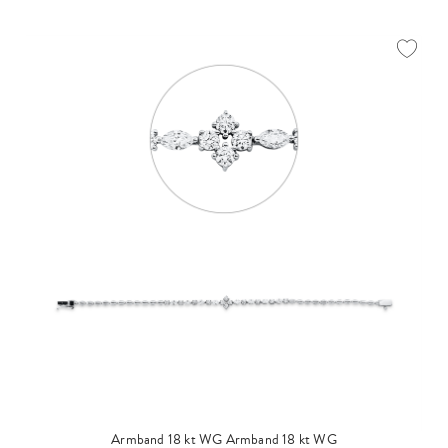
Armband 18 kt WG
Armband 18 kt WG