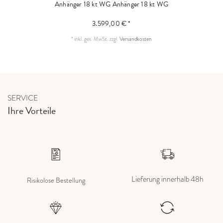
Anhänger 18 kt WG
Anhänger 18 kt WG
3.599,00 € *
*
inkl. ges. MwSt.
zzgl.
Versandkosten
SERVICE
Ihre Vorteile
Lieferung innerhalb 48h
Risikolose Bestellung