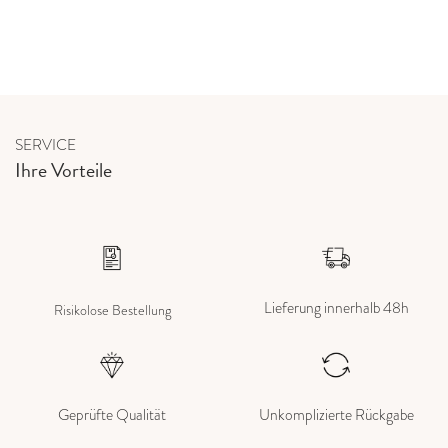
SERVICE
Ihre Vorteile
Lieferung innerhalb 48h
Risikolose Bestellung
Geprüfte Qualität
Unkomplizierte Rückgabe