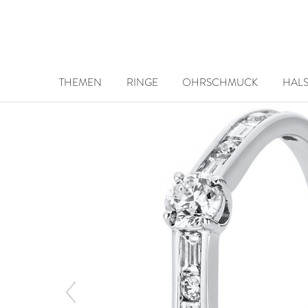
THEMEN
RINGE
OHRSCHMUCK
HAL