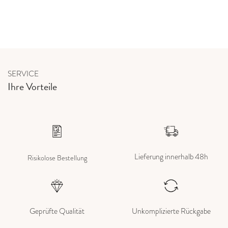
SERVICE
Ihre Vorteile
Lieferung innerhalb 48h
Risikolose Bestellung
Geprüfte Qualität
Unkomplizierte Rückgabe