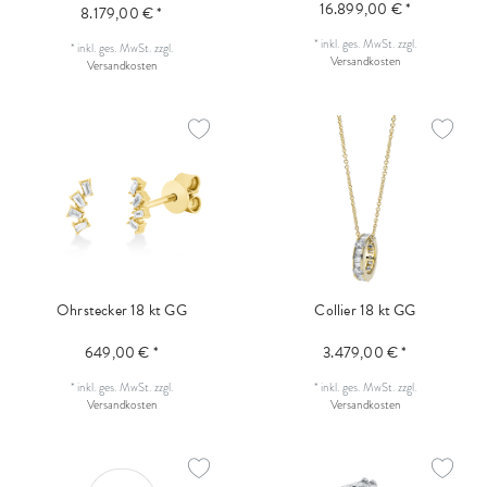
16.899,00 € *
8.179,00 € *
*
inkl. ges. MwSt.
zzgl.
*
inkl. ges. MwSt.
zzgl.
Versandkosten
Versandkosten
Ohrstecker 18 kt GG
Collier 18 kt GG
649,00 € *
3.479,00 € *
*
inkl. ges. MwSt.
zzgl.
*
inkl. ges. MwSt.
zzgl.
Versandkosten
Versandkosten