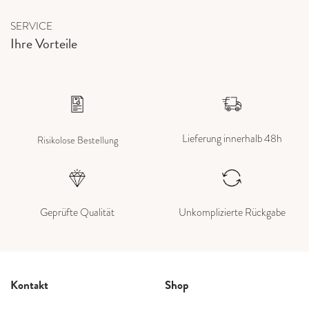
SERVICE
Ihre Vorteile
Lieferung innerhalb 48h
Risikolose Bestellung
Geprüfte Qualität
Unkomplizierte Rückgabe
Kontakt
Shop