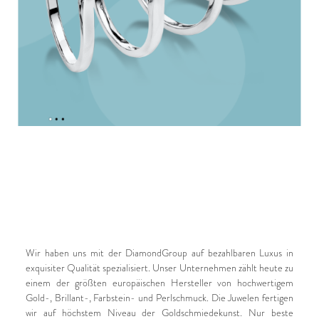
Wir haben uns mit der DiamondGroup auf bezahlbaren Luxus in
exquisiter Qualität spezialisiert. Unser Unternehmen zählt heute zu
einem der größten europäischen Hersteller von hochwertigem
Gold-, Brillant-, Farbstein- und Perlschmuck. Die Juwelen fertigen
wir auf höchstem Niveau der Goldschmiedekunst. Nur beste