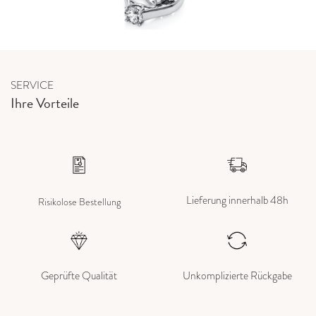
SERVICE
Ihre Vorteile
Lieferung innerhalb 48h
Risikolose Bestellung
Geprüfte Qualität
Unkomplizierte Rückgabe