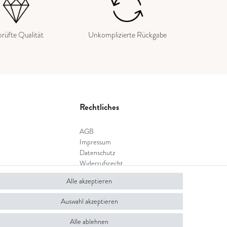
rüfte Qualität
Unkomplizierte Rückgabe
Rechtliches
AGB
Impressum
Datenschutz
Widerrufsrecht
Widerrufsformular
Alle akzeptieren
Auswahl akzeptieren
Alle ablehnen