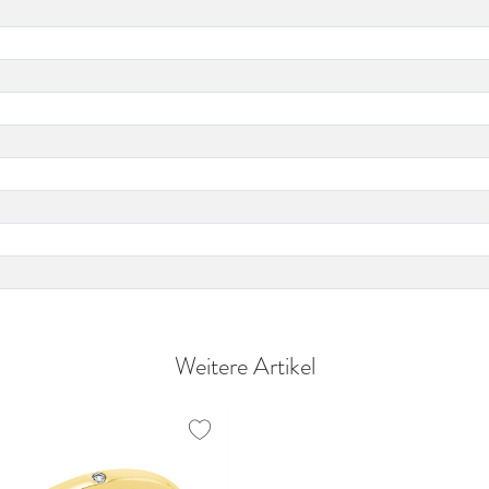
Weitere Artikel