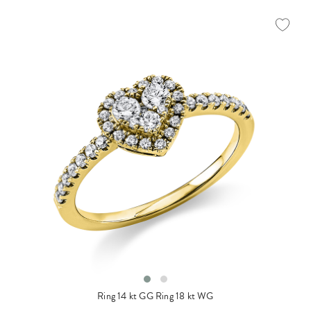
Ring 14 kt GG
Ring 18 kt WG