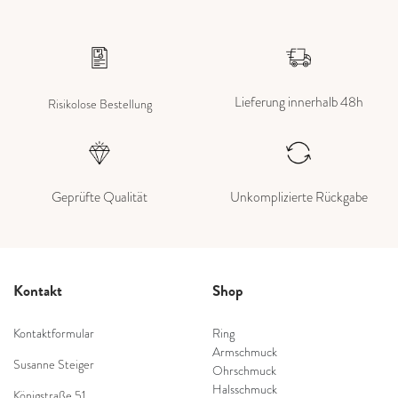
Lieferung innerhalb 48h
Risikolose Bestellung
Geprüfte Qualität
Unkomplizierte Rückgabe
Kontakt
Shop
Kontaktformular
Ring
Armschmuck
Susanne Steiger
Ohrschmuck
Halsschmuck
Königstraße 51