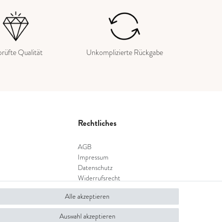
rüfte Qualität
Unkomplizierte Rückgabe
Rechtliches
AGB
Impressum
Datenschutz
Widerrufsrecht
Widerrufsformular
Alle akzeptieren
Auswahl akzeptieren