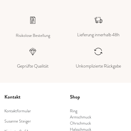
Lieferung innerhalb 48h
Risikolose Bestellung
Geprüfte Qualität
Unkomplizierte Rückgabe
Kontakt
Shop
Kontaktformular
Ring
Armschmuck
Susanne Steiger
Ohrschmuck
Halsschmuck