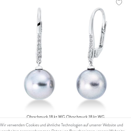
Ohrschmuck 18 kt WG
Ohrschmuck 18 kt WG
Wir verwenden Cookies und ähnliche Technologien auf unserer Website und
979,00 € *