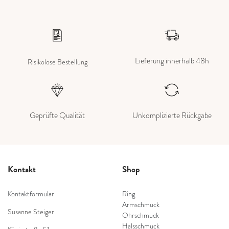
Lieferung innerhalb 48h
Risikolose Bestellung
Geprüfte Qualität
Unkomplizierte Rückgabe
Kontakt
Shop
Kontaktformular
Ring
Armschmuck
Susanne Steiger
Ohrschmuck
Halsschmuck