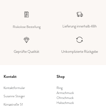
Lieferung innerhalb 48h
Risikolose Bestellung
Geprüfte Qualität
Unkomplizierte Rückgabe
Kontakt
Shop
Kontaktformular
Ring
Armschmuck
Susanne Steiger
Ohrschmuck
Halsschmuck
Königstraße 51