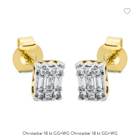
Ohrstecker 18 kt GG+WG
Ohrstecker 18 kt GG+WG