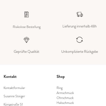
Lieferung innerhalb 48h
Risikolose Bestellung
Geprüfte Qualität
Unkomplizierte Rückgabe
Kontakt
Shop
Kontaktformular
Ring
Armschmuck
Susanne Steiger
Ohrschmuck
Halsschmuck
Königstraße 51