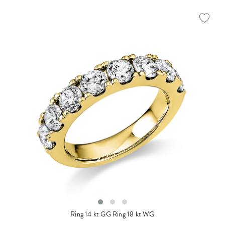
Ring 14 kt GG
Ring 18 kt WG