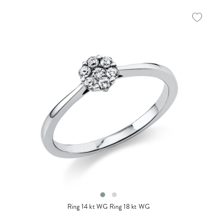
Ring 14 kt WG
Ring 18 kt WG