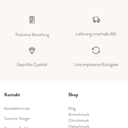
Lieferung innerhalb 48h
Risikolose Bestellung
Geprüfte Qualität
Unkomplizierte Rückgabe
Kontakt
Shop
Kontaktformular
Ring
Armschmuck
Susanne Steiger
Ohrschmuck
Halsschmuck