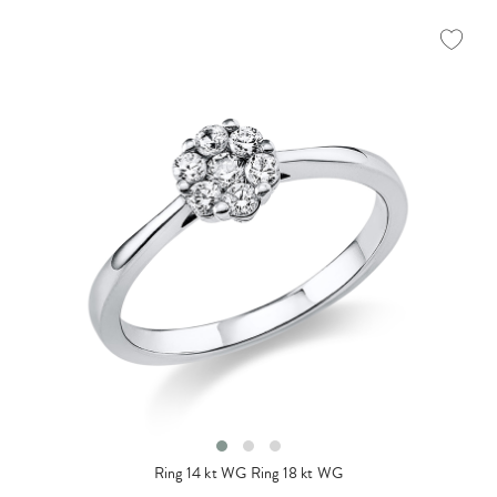
Ring 14 kt WG
Ring 18 kt WG