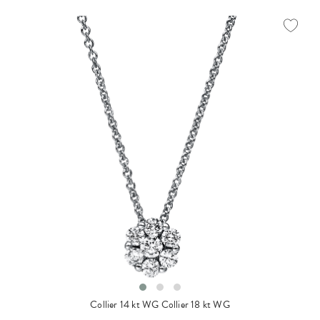
Collier 14 kt WG
Collier 18 kt WG