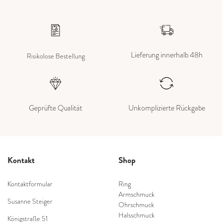
Lieferung innerhalb 48h
Risikolose Bestellung
Geprüfte Qualität
Unkomplizierte Rückgabe
Kontakt
Shop
Kontaktformular
Ring
Armschmuck
Susanne Steiger
Ohrschmuck
Halsschmuck
Königstraße 51