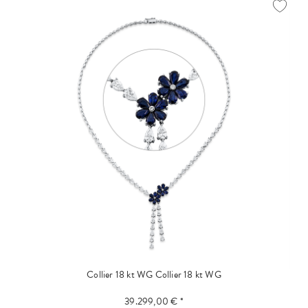
Collier 18 kt WG
Collier 18 kt WG
39.299,00 € *