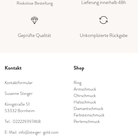
Lieferung innerhalb 48h
Risikolose Bestellung
Geprüfte Qualität
Unkomplizierte Rückgabe
Kontakt
Shop
Kontaktformular
Ring
Armschmuck
Susanne Steiger
Ohrschmuck
Halsschmuck
Königstraße 51
Diamantschmuck
53332 Bornheim
Farbsteinschmuck
Tel.: 022229397468
Perlenschmuck
E-Mail: info@steiger-gold.com