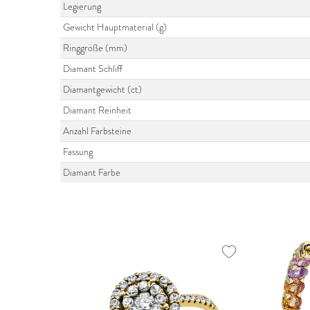
Legierung
Gewicht Hauptmaterial (g)
Ringgröße (mm)
Diamant Schliff
Diamantgewicht (ct)
Diamant Reinheit
Anzahl Farbsteine
Fassung
Diamant Farbe