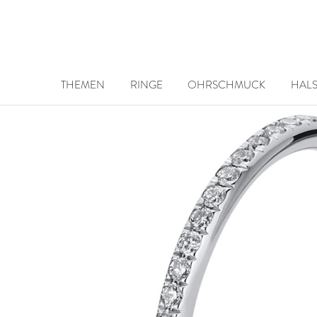
THEMEN
RINGE
OHRSCHMUCK
HAL