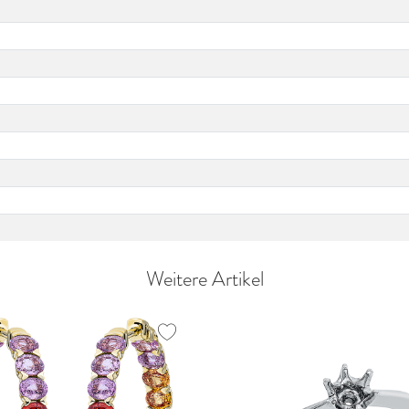
Weitere Artikel