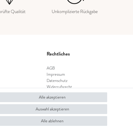
rüfte Qualität
Unkomplizierte Rückgabe
Rechtliches
AGB
Impressum
Datenschutz
Widerrufsrecht
Widerrufsformular
Alle akzeptieren
Auswahl akzeptieren
Alle ablehnen