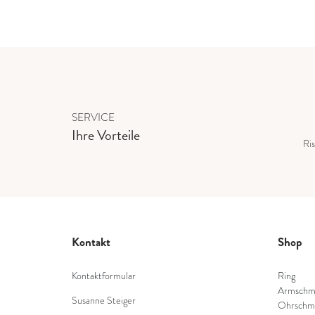
SERVICE
Ihre Vorteile
Ris
Kontakt
Shop
Kontaktformular
Ring
Armschm
Susanne Steiger
Ohrschm