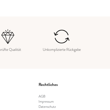
rüfte Qualität
Unkomplizierte Rückgabe
Rechtliches
AGB
Impressum
Datenschutz