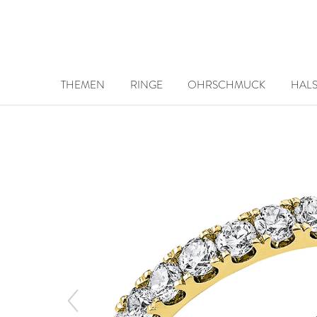
THEMEN
RINGE
OHRSCHMUCK
HAL