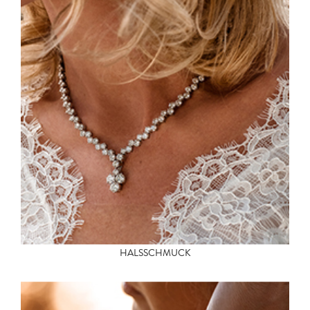
HALSSCHMUCK