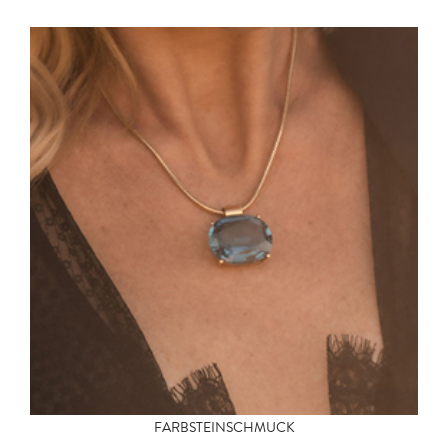
FARBSTEINSCHMUCK