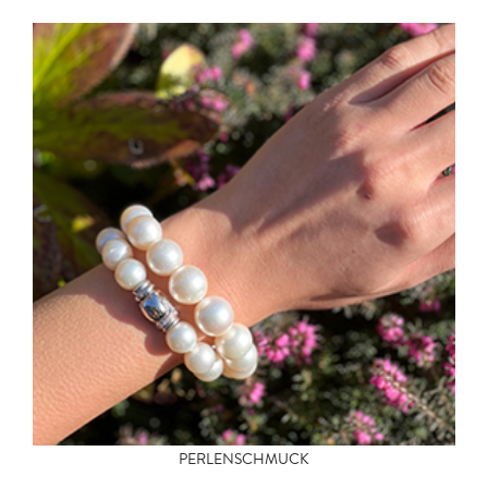
PERLENSCHMUCK