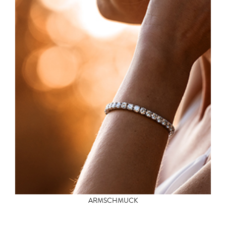
ARMSCHMUCK