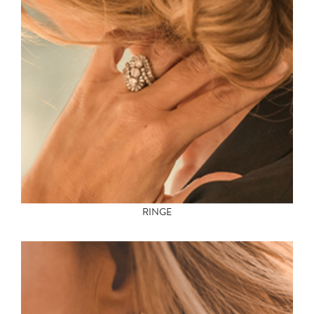
RINGE