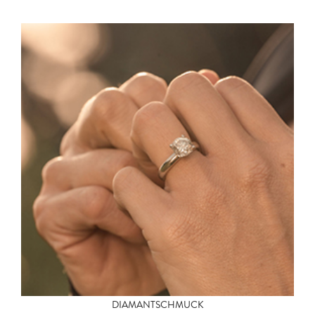
DIAMANTSCHMUCK