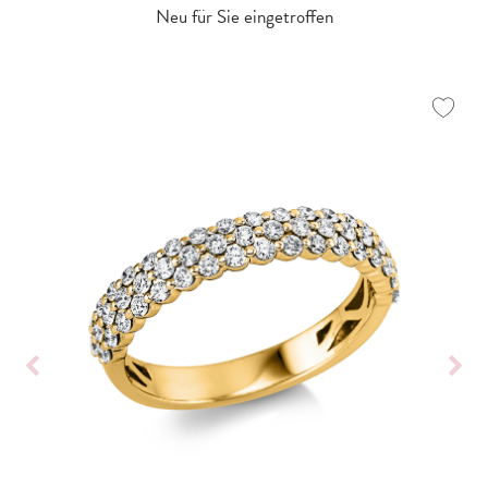
Neu für Sie eingetroffen
Alle ansehen