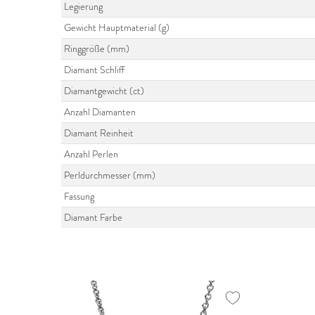
Legierung
Gewicht Hauptmaterial (g)
Ringgröße (mm)
Diamant Schliff
Diamantgewicht (ct)
Anzahl Diamanten
Diamant Reinheit
Anzahl Perlen
Perldurchmesser (mm)
Fassung
Diamant Farbe