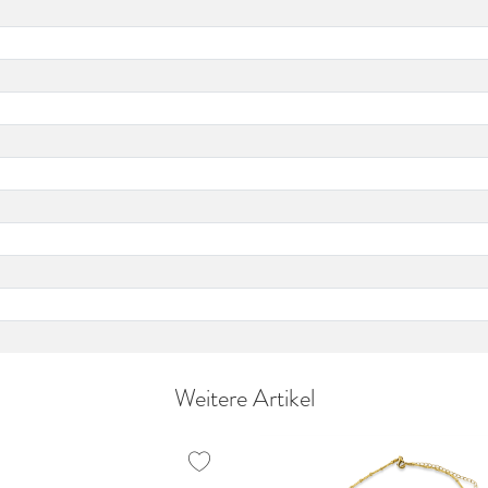
Weitere Artikel