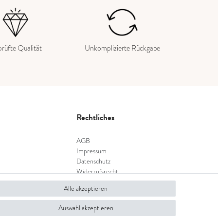
rüfte Qualität
Unkomplizierte Rückgabe
Rechtliches
AGB
Impressum
Datenschutz
Widerrufsrecht
Widerrufsformular
Alle akzeptieren
Auswahl akzeptieren