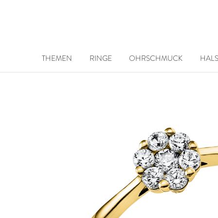
THEMEN
RINGE
OHRSCHMUCK
HAL